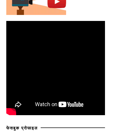
फेसबुक प्रोफाइल