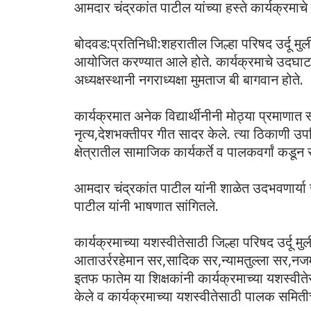
आमदार चंद्रकांत पाटील यांच्या हस्ते कार्यक्रमाच
बोदवड:प्रतिनिधी:शहरातील जिल्हा परिषद उर्दू मुली
आयोजित करण्यात आले होते. कार्यक्रमाचे उदघाटन 
अध्यक्षस्थानी नगराध्यक्षा मुमताज बी बागवान होते.
कार्यक्रमात अनेक विद्यार्थीनीनी मोठ्या प्रमाणात स
नृत्य,देशभक्तीपर गीत सादर केले. त्या ठिकाण
क्षेत्रातील सामाजिक कार्यकर्ते व पालकवर्गां कडून 
आमदार चंद्रकांत पाटील यांनी शाळेत उदभवणार्या
पाटील यांनी भाषणात सांगितले.
कार्यक्रमाच्या यशस्वीतेसाठी जिल्हा परिषद उर्दू म
आताउर्ररहेमान सर,सादिक सर,न्यामतुल्ला सर,
इतफ फातेम या शिक्षकांनी कार्यक्रमाच्या यशस्वीत
केले व कार्यक्रमाच्या यशस्वीतेसाठी पालक समितीचे