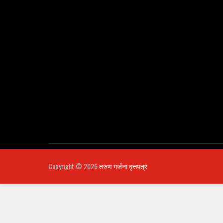
Copyright ©
2026
तरुण गर्जना वृत्तपत्र