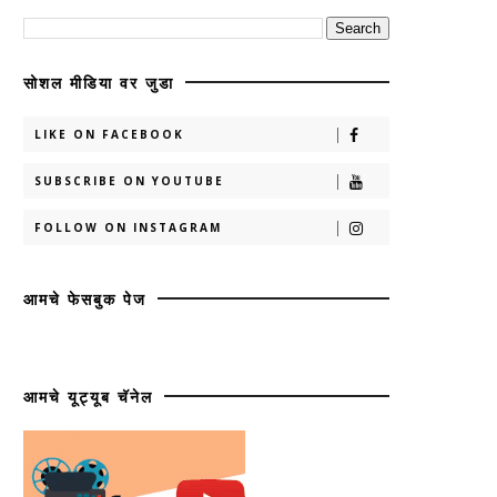
सोशल मीडिया वर जुडा
LIKE ON FACEBOOK
SUBSCRIBE ON YOUTUBE
FOLLOW ON INSTAGRAM
आमचे फेसबुक पेज
आमचे यूट्यूब चॅनेल