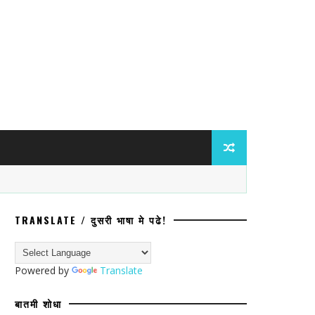
TRANSLATE / दुसरी भाषा मे पढे!
ार्थी मरण हेच सरकारी धोरण.
Powered by
Translate
बातमी शोधा