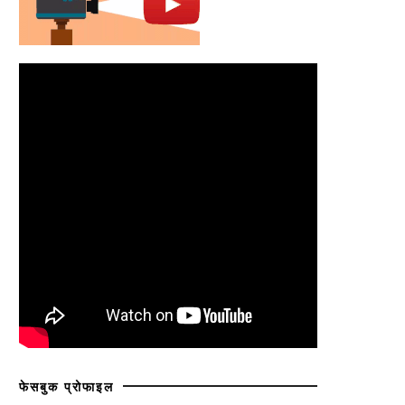
फेसबुक प्रोफाइल