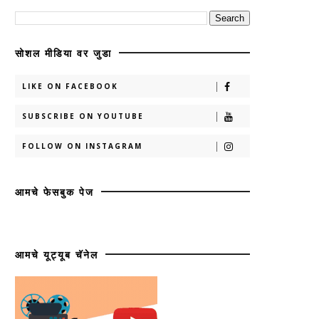
सोशल मीडिया वर जुडा
LIKE ON FACEBOOK
SUBSCRIBE ON YOUTUBE
FOLLOW ON INSTAGRAM
आमचे फेसबुक पेज
आमचे यूट्यूब चॅनेल